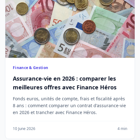
Finance & Gestion
Assurance-vie en 2026 : comparer les
meilleures offres avec Finance Héros
Fonds euros, unités de compte, frais et fiscalité après
8 ans : comment comparer un contrat d'assurance-vie
en 2026 et trancher avec Finance Héros.
10 June 2026
4 min