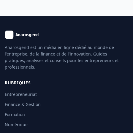
Anarosgend est un média en ligne dédié au monde de
l'entreprise, de la finance et de l'innovation. Guides
pratiques, analyses et conseils pour les entrepreneurs et
professionnels.
RUBRIQUES
Entrepreneuriat
Finance & Gestion
Formation
Numérique