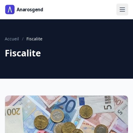
Accueil
/
Fiscalite
Fiscalite