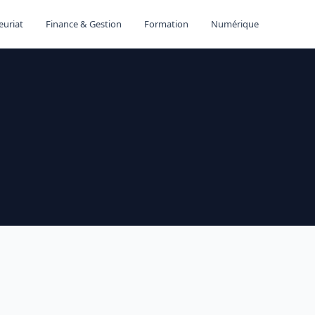
euriat
Finance & Gestion
Formation
Numérique