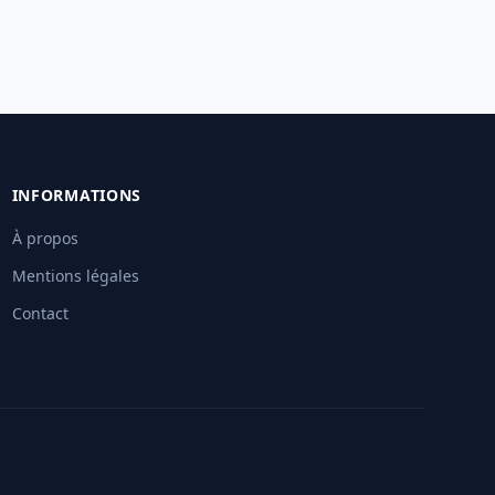
INFORMATIONS
À propos
Mentions légales
Contact