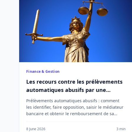
Finance & Gestion
Les recours contre les prélèvements
automatiques abusifs par une
banque
Prélèvements automatiques abusifs : comment
les identifier, faire opposition, saisir le médiateur
bancaire et obtenir le remboursement de sa
banque.
8 June 2026
3 min