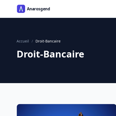
Accueil
/
Droit-Bancaire
Droit-Bancaire