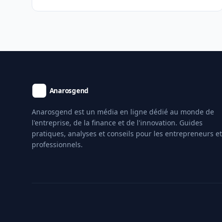
Anarosgend est un média en ligne dédié au monde de
l'entreprise, de la finance et de l'innovation. Guides
pratiques, analyses et conseils pour les entrepreneurs et
professionnels.