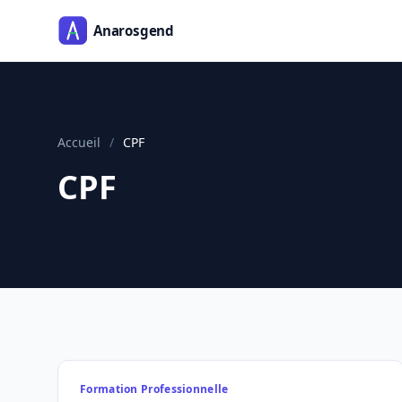
Accueil
/
CPF
CPF
Formation Professionnelle