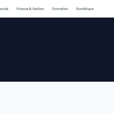
euriat
Finance & Gestion
Formation
Numérique