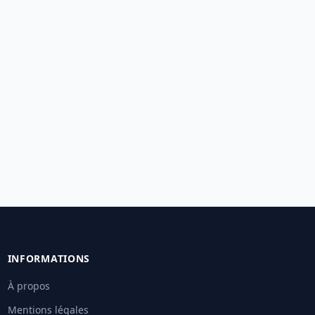
INFORMATIONS
À propos
Mentions légales