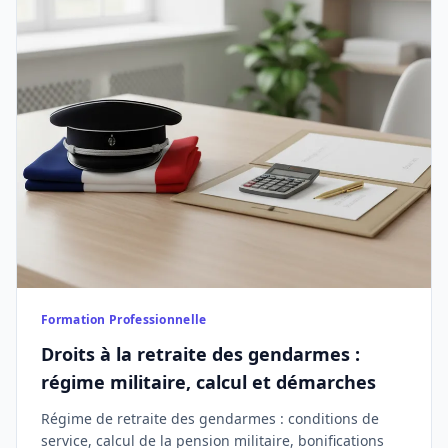
Formation Professionnelle
Droits à la retraite des gendarmes :
régime militaire, calcul et démarches
Régime de retraite des gendarmes : conditions de
service, calcul de la pension militaire, bonifications